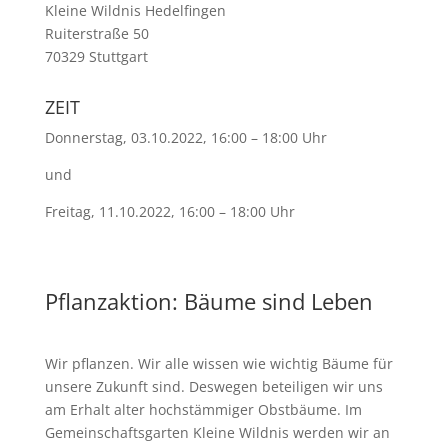
Kleine Wildnis Hedelfingen
Ruiterstraße 50
70329
Stuttgart
ZEIT
Donnerstag, 03.10.2022, 16:00 – 18:00 Uhr
und
Freitag, 11.10.2022, 16:00 – 18:00 Uhr
Pflanzaktion: Bäume sind Leben
Wir pflanzen. Wir alle wissen wie wichtig Bäume für
unsere Zukunft sind. Deswegen beteiligen wir uns
am Erhalt alter hochstämmiger Obstbäume. Im
Gemeinschaftsgarten Kleine Wildnis werden wir an