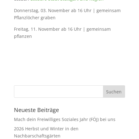
Donnerstag, 03. November ab 16 Uhr | gemeinsam
Pflanzlöcher graben
Freitag, 11. November ab 16 Uhr | gemeinsam
pflanzen
Neueste Beiträge
Mach dein Freiwilliges Soziales Jahr (FÖJ) bei uns
2026 Herbst und Winter in den
Nachbarschaftsgärten