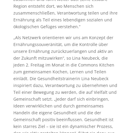
Region entsteht dort, wo Menschen sich
zusammenschließen, Verantwortung teilen und ihre
Ernährung als Teil eines lebendigen sozialen und
ökologischen Gefüges verstehen.“
„Als Netzwerk orientieren wir uns am Konzept der
Ernährungssouveränität, um die Kontrolle über
unsere Ernährung zurückzuerlangen und aktiv an
der Zukunft mitzuwirken“, so Lina Neubeck, die
jeden 2. Freitag im Monat in die Commons Kitchen
zum gemeinsamen Kochen, Lernen und Teilen
einlädt. Die Gesundheitstrainerin Lina Neubeck
inspiriert dazu, Verantwortung zu übernehmen und
Teil einer Bewegung zu werden, die auf Vielfalt und
Gemeinschaft setzt. „Jeder darf sich einbringen,
Ideen verwirklichen und durch gemeinsames
Handeln die eigene Gesundheit und die der
Gemeinschaft positiv beeinflussen. Gesundheit ist
kein starres Ziel – sie ist ein dynamischer Prozess,