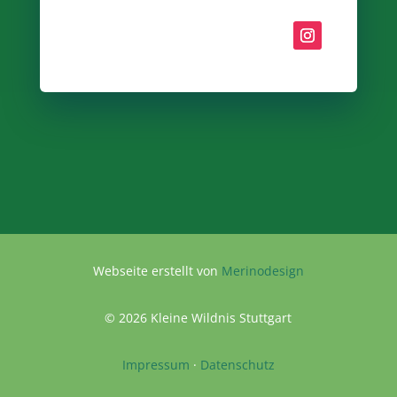
Webseite erstellt von
Merinodesign
© 2026 Kleine Wildnis Stuttgart
Impressum
·
Datenschutz