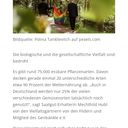
Bildquelle: Polina Tankllevitch auf pexels.com
Die biologische und die gesellschaftliche Vielfalt sind
bedroht
Es gibt rund 75.000 essbare Pflanzenarten. Davon
decken gerade einmal 20 unterschiedliche Arten
etwa 90 Prozent der Welternährung ab. „Auch in
Deutschland werden nur 25% der vielen
verschiedenen Gemüsesorten tatsächlich noch
genutzt!“, sagt Saatgut-Erhalterin Mechthild Hubl
von den Vielfaltsgärtnern von den Fildern und
Mitglied des Genbänkle e.V.