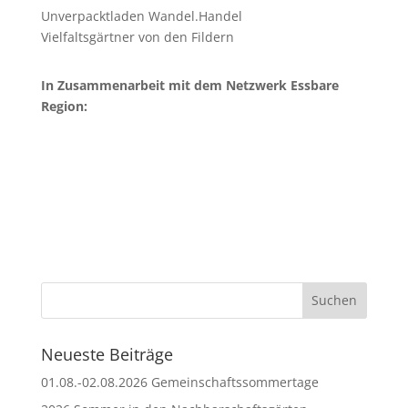
Unverpacktladen Wandel.Handel
Vielfaltsgärtner von den Fildern
In Zusammenarbeit mit dem Netzwerk Essbare
Region:
Neueste Beiträge
01.08.-02.08.2026 Gemeinschaftssommertage