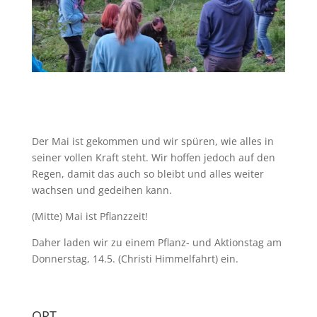
Der Mai ist gekommen und wir spüren, wie alles in
seiner vollen Kraft steht. Wir hoffen jedoch auf den
Regen, damit das auch so bleibt und alles weiter
wachsen und gedeihen kann.
(Mitte) Mai ist Pflanzzeit!
Daher laden wir zu einem Pflanz- und Aktionstag am
Donnerstag, 14.5. (Christi Himmelfahrt) ein.
ORT