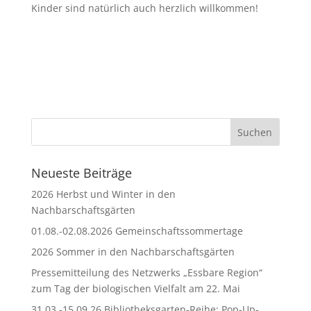
Kinder sind natürlich auch herzlich willkommen!
Neueste Beiträge
2026 Herbst und Winter in den
Nachbarschaftsgärten
01.08.-02.08.2026 Gemeinschaftssommertage
2026 Sommer in den Nachbarschaftsgärten
Pressemitteilung des Netzwerks „Essbare Region“
zum Tag der biologischen Vielfalt am 22. Mai
31.03.-15.09.26 Bibliotheksgarten-Reihe: Pop-Up-