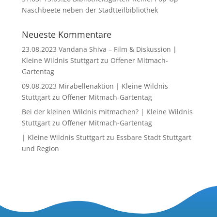
Naschbeete neben der Stadtteilbibliothek
Neueste Kommentare
23.08.2023 Vandana Shiva – Film & Diskussion |
Kleine Wildnis Stuttgart
zu
Offener Mitmach-
Gartentag
09.08.2023 Mirabellenaktion | Kleine Wildnis
Stuttgart
zu
Offener Mitmach-Gartentag
Bei der kleinen Wildnis mitmachen? | Kleine Wildnis
Stuttgart
zu
Offener Mitmach-Gartentag
| Kleine Wildnis Stuttgart
zu
Essbare Stadt Stuttgart
und Region