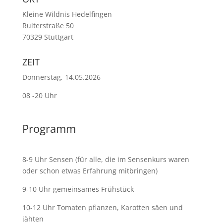
Kleine Wildnis Hedelfingen
Ruiterstraße 50
70329
Stuttgart
ZEIT
Donnerstag, 14.05.2026
08 -20 Uhr
Programm
8-9 Uhr Sensen (für alle, die im Sensenkurs waren
oder schon etwas Erfahrung mitbringen)
9-10 Uhr gemeinsames Frühstück
10-12 Uhr Tomaten pflanzen, Karotten säen und
jähten