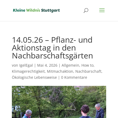
14.05.26 – Pflanz- und
Aktionstag in den
Nachbarschaftsgärten
von
IgelEgal
|
Mai 4, 2026
|
Allgemein
,
How to
,
Klimagerechtigkeit
,
Mitmachaktion
,
Nachbarschaft
,
Ökologische Lebensweise
|
0 Kommentare