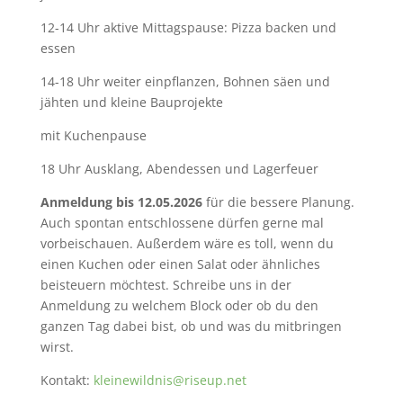
12-14 Uhr aktive Mittagspause: Pizza backen und
essen
14-18 Uhr weiter einpflanzen, Bohnen säen und
jähten und kleine Bauprojekte
mit Kuchenpause
18 Uhr Ausklang, Abendessen und Lagerfeuer
Anmeldung bis 12.05.2026
für die bessere Planung.
Auch spontan entschlossene dürfen gerne mal
vorbeischauen. Außerdem wäre es toll, wenn du
einen Kuchen oder einen Salat oder ähnliches
beisteuern möchtest. Schreibe uns in der
Anmeldung zu welchem Block oder ob du den
ganzen Tag dabei bist, ob und was du mitbringen
wirst.
Kontakt:
kleinewildnis@riseup.net