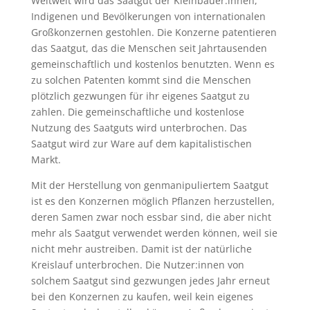
Weltweit wird das Saatgut der Kleinbäuer:innen,
Indigenen und Bevölkerungen von internationalen
Großkonzernen gestohlen. Die Konzerne patentieren
das Saatgut, das die Menschen seit Jahrtausenden
gemeinschaftlich und kostenlos benutzten. Wenn es
zu solchen Patenten kommt sind die Menschen
plötzlich gezwungen für ihr eigenes Saatgut zu
zahlen. Die gemeinschaftliche und kostenlose
Nutzung des Saatguts wird unterbrochen. Das
Saatgut wird zur Ware auf dem kapitalistischen
Markt.
Mit der Herstellung von genmanipuliertem Saatgut
ist es den Konzernen möglich Pflanzen herzustellen,
deren Samen zwar noch essbar sind, die aber nicht
mehr als Saatgut verwendet werden können, weil sie
nicht mehr austreiben. Damit ist der natürliche
Kreislauf unterbrochen. Die Nutzer:innen von
solchem Saatgut sind gezwungen jedes Jahr erneut
bei den Konzernen zu kaufen, weil kein eigenes