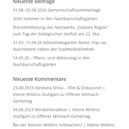
Neueste Beiträge
01.08.-02.08.2026 Gemeinschaftssommertage
2026 Sommer in den Nachbarschaftsgärten
Pressemitteilung des Netzwerks „Essbare Region“
zum Tag der biologischen Vielfalt am 22. Mai
31.03.-15.09.26 Bibliotheksgarten-Reihe: Pop-Up-
Naschbeete neben der Stadtteilbibliothek
14.05.26 – Pflanz- und Aktionstag in den
Nachbarschaftsgärten
Neueste Kommentare
23.08.2023 Vandana Shiva – Film & Diskussion |
Kleine Wildnis Stuttgart
zu
Offener Mitmach-
Gartentag
09.08.2023 Mirabellenaktion | Kleine Wildnis
Stuttgart
zu
Offener Mitmach-Gartentag
Bei der kleinen Wildnis mitmachen? | Kleine Wildnis