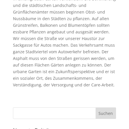
und die städtischen Landschafts- und
Grünflächenämter müssen beginnen Obst- und
Nussbäume in den Städten zu pflanzen. Auf allen
Grünstreifen, Balkonen und Blumentöpfen sollten
essbare Pflanzen angebaut und ausgesät werden.
Wir müssen die Straße vor unserer Haustür zur
Sackgasse für Autos machen. Das Verkehrsamt muss
ganze Stadtviertel vom Autoverkehr befreien. Der
Asphalt muss von den Straßen gerissen werden, um
auf diesen Flächen Gärten anlegen zu können. Der
urbane Garten ist ein Zukunftsperspektive und er ist
ein sozialer Ort, des Zusammenkommens, der
Verständigung, der Versorgung und der Care-Arbeit.