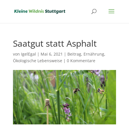
Saatgut statt Asphalt
von
IgelEgal
|
Mai 6, 2021
|
Beitrag
,
Ernährung
,
Ökologische Lebensweise
|
0 Kommentare