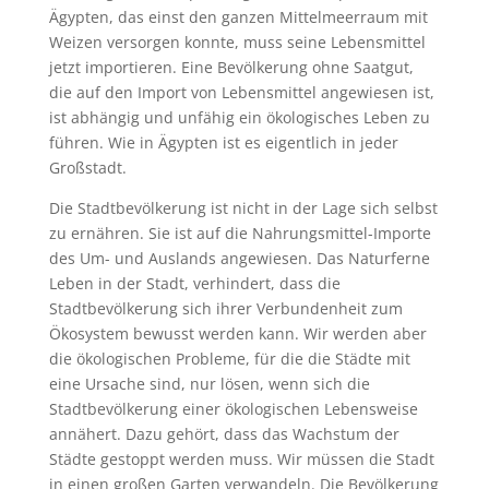
Ägypten, das einst den ganzen Mittelmeerraum mit
Weizen versorgen konnte, muss seine Lebensmittel
jetzt importieren. Eine Bevölkerung ohne Saatgut,
die auf den Import von Lebensmittel angewiesen ist,
ist abhängig und unfähig ein ökologisches Leben zu
führen. Wie in Ägypten ist es eigentlich in jeder
Großstadt.
Die Stadtbevölkerung ist nicht in der Lage sich selbst
zu ernähren. Sie ist auf die Nahrungsmittel-Importe
des Um- und Auslands angewiesen. Das Naturferne
Leben in der Stadt, verhindert, dass die
Stadtbevölkerung sich ihrer Verbundenheit zum
Ökosystem bewusst werden kann. Wir werden aber
die ökologischen Probleme, für die die Städte mit
eine Ursache sind, nur lösen, wenn sich die
Stadtbevölkerung einer ökologischen Lebensweise
annähert. Dazu gehört, dass das Wachstum der
Städte gestoppt werden muss. Wir müssen die Stadt
in einen großen Garten verwandeln. Die Bevölkerung