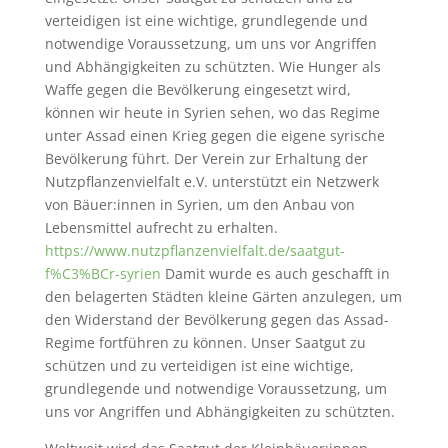
verteidigen ist eine wichtige, grundlegende und
notwendige Voraussetzung, um uns vor Angriffen
und Abhängigkeiten zu schützten. Wie Hunger als
Waffe gegen die Bevölkerung eingesetzt wird,
können wir heute in Syrien sehen, wo das Regime
unter Assad einen Krieg gegen die eigene syrische
Bevölkerung führt. Der Verein zur Erhaltung der
Nutzpflanzenvielfalt e.V. unterstützt ein Netzwerk
von Bäuer:innen in Syrien, um den Anbau von
Lebensmittel aufrecht zu erhalten.
https://www.nutzpflanzenvielfalt.de/saatgut-
f%C3%BCr-syrien
Damit wurde es auch geschafft in
den belagerten Städten kleine Gärten anzulegen, um
den Widerstand der Bevölkerung gegen das Assad-
Regime fortführen zu können. Unser Saatgut zu
schützen und zu verteidigen ist eine wichtige,
grundlegende und notwendige Voraussetzung, um
uns vor Angriffen und Abhängigkeiten zu schützten.