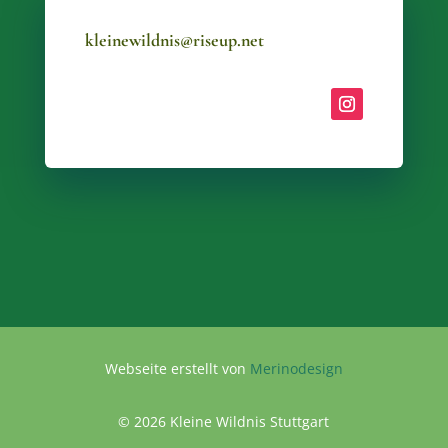
kleinewildnis@riseup.net
Webseite erstellt von
Merinodesign
© 2026 Kleine Wildnis Stuttgart