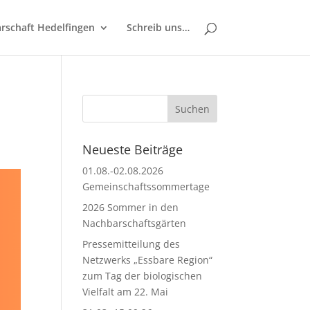
rschaft Hedelfingen
Schreib uns…
Neueste Beiträge
01.08.-02.08.2026
Gemeinschaftssommertage
2026 Sommer in den
Nachbarschaftsgärten
Pressemitteilung des
Netzwerks „Essbare Region“
zum Tag der biologischen
Vielfalt am 22. Mai