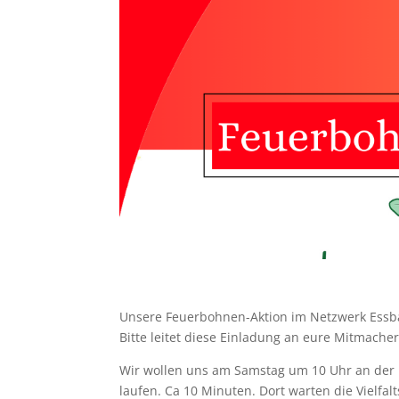
Unsere Feuerbohnen-Aktion im Netzwerk Essba
Bitte leitet diese Einladung an eure Mitmache
Wir wollen uns am Samstag um 10 Uhr an der 
laufen. Ca 10 Minuten. Dort warten die Vielfa